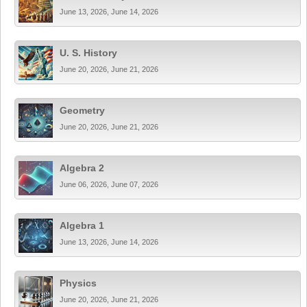
June 13, 2026, June 14, 2026
U. S. History
June 20, 2026, June 21, 2026
Geometry
June 20, 2026, June 21, 2026
Algebra 2
June 06, 2026, June 07, 2026
Algebra 1
June 13, 2026, June 14, 2026
Physics
June 20, 2026, June 21, 2026