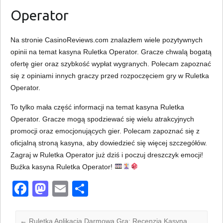
Operator
Na stronie CasinoReviews.com znalazłem wiele pozytywnych
opinii na temat kasyna Ruletka Operator. Gracze chwalą bogatą
ofertę gier oraz szybkość wypłat wygranych. Polecam zapoznać
się z opiniami innych graczy przed rozpoczęciem gry w Ruletka
Operator.
To tylko mała część informacji na temat kasyna Ruletka
Operator. Gracze mogą spodziewać się wielu atrakcyjnych
promocji oraz emocjonujących gier. Polecam zapoznać się z
oficjalną stroną kasyna, aby dowiedzieć się więcej szczegółów.
Zagraj w Ruletka Operator już dziś i poczuj dreszczyk emocji!
Buźka kasyna Ruletka Operator!
F
M
E
S
a
a
m
h
c
st
ail
ar
←
Ruletka Aplikacja Darmowa Gra: Recenzja Kasyna