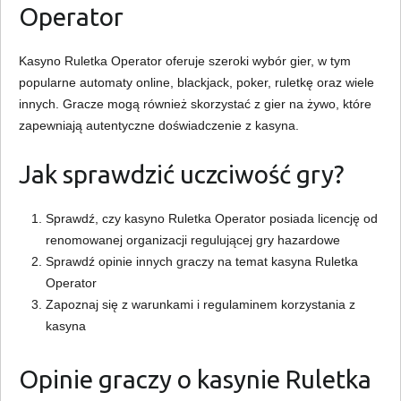
Operator
Kasyno Ruletka Operator oferuje szeroki wybór gier, w tym
popularne automaty online, blackjack, poker, ruletkę oraz wiele
innych. Gracze mogą również skorzystać z gier na żywo, które
zapewniają autentyczne doświadczenie z kasyna.
Jak sprawdzić uczciwość gry?
Sprawdź, czy kasyno Ruletka Operator posiada licencję od
renomowanej organizacji regulującej gry hazardowe
Sprawdź opinie innych graczy na temat kasyna Ruletka
Operator
Zapoznaj się z warunkami i regulaminem korzystania z
kasyna
Opinie graczy o kasynie Ruletka