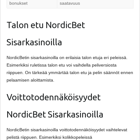
bonukset
saatavuus
Talon etu NordicBet
Sisarkasinoilla
NordicBetin sisarkasinoilla on erilaisia talon etuja eri peleissä.
Esimerkiksi ruletissa talon etu voi vaihdella peliversiosta
riippuen. On tärkeää ymmärtää talon etu ja pelin säännöt ennen
pelaamisen aloittamista.
Voittotodennäköisyydet
NordicBet Sisarkasinoilla
NordicBetin sisarkasinoilla voittotodennäköisyydet vaihtelevat
pelistä riippuen. Esimerkiksi kolikkopeleissä