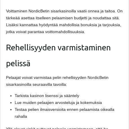
Voittaminen NordicBetin sisarkasinoilla vaatii onnea ja taitoa. On
tärkeää asettaa itselleen pelaamisen budjetti ja noudattaa sitä.
Lisäksi kannattaa hyödyntää mahdollisia bonuksia ja tarjouksia,
jotka voivat parantaa voittomahdollisuuksia.
Rehellisyyden varmistaminen
pelissä
Pelaajat voivat varmistaa pelin rehellisyyden NordicBetin
sisarkasinoilla seuraavilla tavoilla:
Tarkista kasinon lisenssi ja sääntely
Lue muiden pelaajien arvosteluja ja kokemuksia
Testaa pelien ilmaisversioita ennen pelaamista oikealla
rahalla