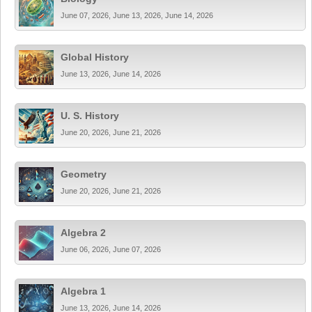
June 07, 2026, June 13, 2026, June 14, 2026
Global History
June 13, 2026, June 14, 2026
U. S. History
June 20, 2026, June 21, 2026
Geometry
June 20, 2026, June 21, 2026
Algebra 2
June 06, 2026, June 07, 2026
Algebra 1
June 13, 2026, June 14, 2026