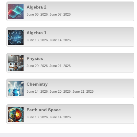
Algebra 2
June 06, 2026, June 07, 2026
Algebra 1
June 13, 2026, June 14, 2026
Physics
June 20, 2026, June 21, 2026
Chemistry
June 14, 2026, June 20, 2026, June 21, 2026
Earth and Space
June 13, 2026, June 14, 2026