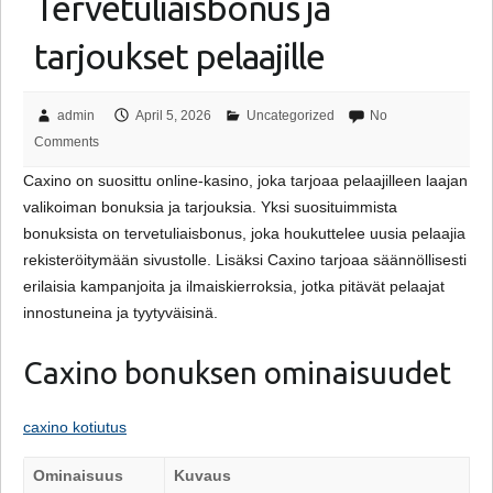
Tervetuliaisbonus ja
tarjoukset pelaajille
admin
April 5, 2026
Uncategorized
No
Comments
Caxino on suosittu online-kasino, joka tarjoaa pelaajilleen laajan
valikoiman bonuksia ja tarjouksia. Yksi suosituimmista
bonuksista on tervetuliaisbonus, joka houkuttelee uusia pelaajia
rekisteröitymään sivustolle. Lisäksi Caxino tarjoaa säännöllisesti
erilaisia kampanjoita ja ilmaiskierroksia, jotka pitävät pelaajat
innostuneina ja tyytyväisinä.
Caxino bonuksen ominaisuudet
caxino kotiutus
Ominaisuus
Kuvaus