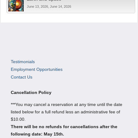
June 13, 2026, June 14, 2026
Testimonials
Employment Opportunities
Contact Us
Cancellation Policy
***You may cancel a reservation at any time until the date
listed below for a full refund less an administrative fee of
$10.00.
There will be no refunds for cancellations after the
following date: May 15th.