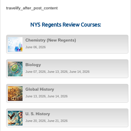
o
n
travelify_after_post_content
k
NYS Regents Review Courses:
Chemistry (New Regents)
June 06, 2026
Biology
June 07, 2026, June 13, 2026, June 14, 2026
Global History
June 13, 2026, June 14, 2026
U. S. History
June 20, 2026, June 21, 2026