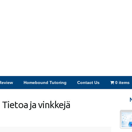
Review
Homebound Tutoring
Contact Us
0 items
N
Tietoa ja vinkkejä