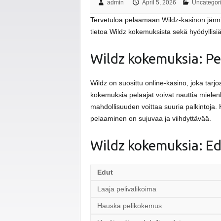
admin
April 5, 2026
Uncategor
Tervetuloa pelaamaan Wildz-kasinon jännit
tietoa Wildz kokemuksista sekä hyödyllisi
Wildz kokemuksia: P
Wildz on suosittu online-kasino, joka tarjo
kokemuksia pelaajat voivat nauttia mielenk
mahdollisuuden voittaa suuria palkintoja. 
pelaaminen on sujuvaa ja viihdyttävää.
Wildz kokemuksia: Edu
Edut
Laaja pelivalikoima
Hauska pelikokemus