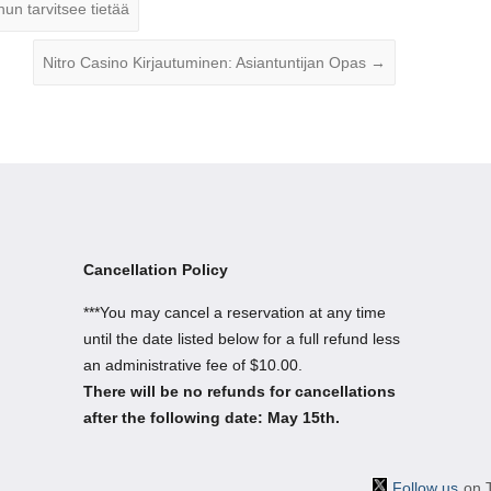
un tarvitsee tietää
Nitro Casino Kirjautuminen: Asiantuntijan Opas
→
Cancellation Policy
***You may cancel a reservation at any time
until the date listed below for a full refund less
an administrative fee of $10.00.
There will be no refunds for cancellations
after the following date: May 15th.
Follow us
on T