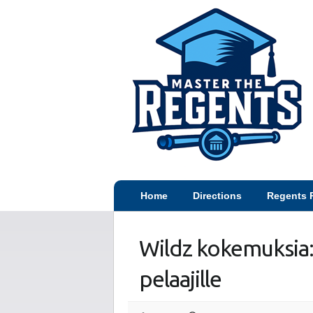
Home
Directions
Regents 
Wildz kokemuksia: 
pelaajille