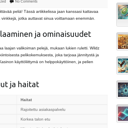
ized
No Comments
tävää peliä! Tässä artikkelissa jaan kanssasi kattavaa
ä vinkkejä, jotka auttavat sinua voittamaan enemmän.
elaaminen ja ominaisuudet
aa laajan valikoiman pelejä, mukaan lukien ruletti. Wildz
iintoisesta pelikokemuksesta, joka tarjoaa jännitystä ja
Kasinon käyttöliittymä on helppokäyttöinen, ja pelien
t ja haitat
Haitat
Rajoitettu asiakaspalvelu
Korkea talon etu