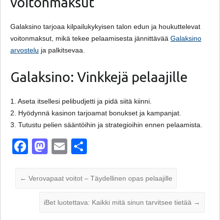
voitonmaksut
Galaksino tarjoaa kilpailukykyisen talon edun ja houkuttelevat
voitonmaksut, mikä tekee pelaamisesta jännittävää
Galaksino
arvostelu
ja palkitsevaa.
Galaksino: Vinkkejä pelaajille
1. Aseta itsellesi pelibudjetti ja pidä siitä kiinni.
2. Hyödynnä kasinon tarjoamat bonukset ja kampanjat.
3. Tutustu pelien sääntöihin ja strategioihin ennen pelaamista.
F
M
E
S
a
a
m
h
c
st
ail
ar
←
Verovapaat voitot – Täydellinen opas pelaajille
e
o
e
iBet luotettava: Kaikki mitä sinun tarvitsee tietää
→
b
d