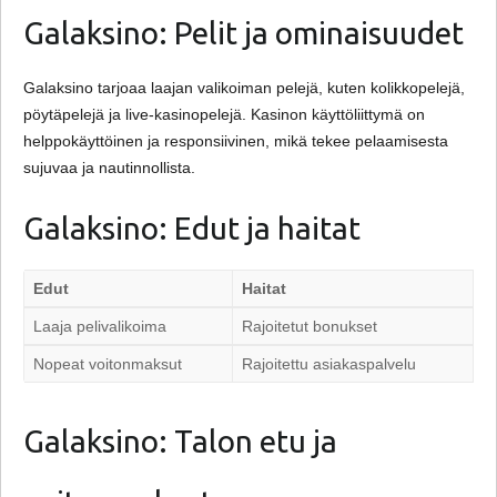
Galaksino: Pelit ja ominaisuudet
Galaksino tarjoaa laajan valikoiman pelejä, kuten kolikkopelejä,
pöytäpelejä ja live-kasinopelejä. Kasinon käyttöliittymä on
helppokäyttöinen ja responsiivinen, mikä tekee pelaamisesta
sujuvaa ja nautinnollista.
Galaksino: Edut ja haitat
Edut
Haitat
Laaja pelivalikoima
Rajoitetut bonukset
Nopeat voitonmaksut
Rajoitettu asiakaspalvelu
Galaksino: Talon etu ja